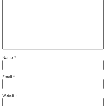
Name
*
Email
*
Website