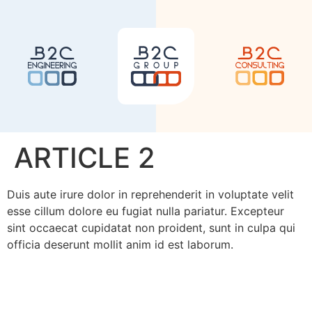
ARTICLE 2
Duis aute irure dolor in reprehenderit in voluptate velit
esse cillum dolore eu fugiat nulla pariatur. Excepteur
sint occaecat cupidatat non proident, sunt in culpa qui
officia deserunt mollit anim id est laborum.