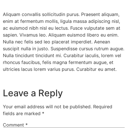
Aliquam convallis sollicitudin purus. Praesent aliquam,
enim at fermentum mollis, ligula massa adipiscing nisl,
ac euismod nibh nisl eu lectus. Fusce vulputate sem at
sapien. Vivamus leo. Aliquam euismod libero eu enim.
Nulla nec felis sed leo placerat imperdiet. Aenean
suscipit nulla in justo. Suspendisse cursus rutrum augue.
Nulla tincidunt tincidunt mi. Curabitur iaculis, lorem vel
rhoncus faucibus, felis magna fermentum augue, et
ultricies lacus lorem varius purus. Curabitur eu amet.
Leave a Reply
Your email address will not be published.
Required
fields are marked
*
Comment
*